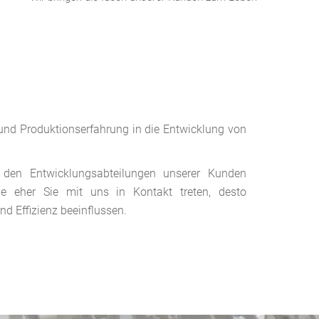
und Produktionserfahrung in die Entwicklung von
 den Entwicklungsabteilungen unserer Kunden
 Je eher Sie mit uns in Kontakt treten, desto
d Effizienz beeinflussen.