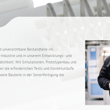
d unverzichtbare Bestandteile im
-Industrie und in unserem Entwicklungs- und
dlichkeit. Mit Simulationen, Prototypenbau und
ir die erforderlichen Tests und Korrekturläufe
nsere Bauteile in der Serienfertigung die