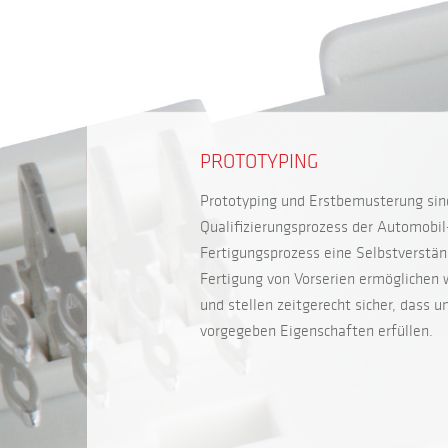
PROTOTYPING
Prototyping und Erstbemusterung sin
Qualifizierungsprozess der Automobil
Fertigungsprozess eine Selbstverstän
Fertigung von Vorserien ermöglichen w
und stellen zeitgerecht sicher, dass u
vorgegeben Eigenschaften erfüllen.