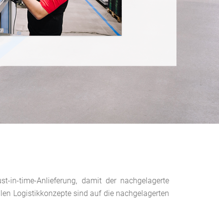
ust-in-time-Anlieferung, damit der nachgelagerte
llen Logistikkonzepte sind auf die nachgelagerten