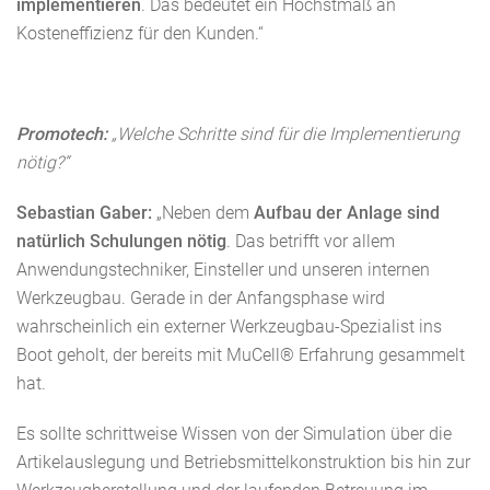
implementieren
. Das bedeutet ein Höchstmaß an
Kosteneffizienz für den Kunden.“
Promotech:
„Welche Schritte sind für die Implementierung
nötig?“
Sebastian Gaber:
„Neben dem
Aufbau der Anlage sind
natürlich Schulungen nötig
. Das betrifft vor allem
Anwendungstechniker, Einsteller und unseren internen
Werkzeugbau. Gerade in der Anfangsphase wird
wahrscheinlich ein externer Werkzeugbau-Spezialist ins
Boot geholt, der bereits mit MuCell® Erfahrung gesammelt
hat.
Es sollte schrittweise Wissen von der Simulation über die
Artikelauslegung und Betriebsmittelkonstruktion bis hin zur