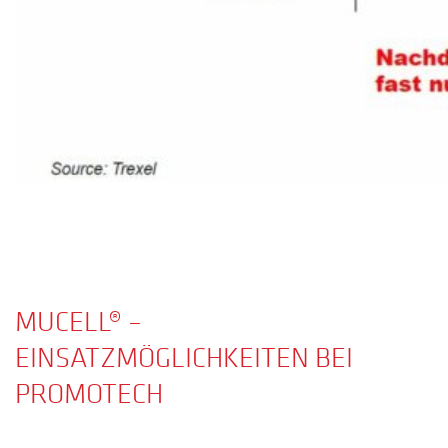
MUCELL® –
EINSATZMÖGLICHKEITEN BEI
PROMOTECH