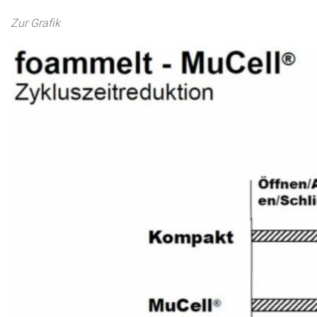
Zur Grafik