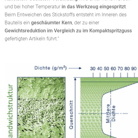
und bei hoher Temperatur
in das Werkzeug eingespritzt
.
Beim Entweichen des Stickstoffs entsteht im Inneren des
Bauteils ein
geschäumter Kern
, der zu einer
Gewichtsreduktion im Vergleich zu im Kompaktspritzguss
gefertigten Artikeln führt.“