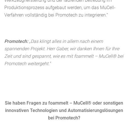
Werkzeugherstellung und der laufenden Betreuung im
Produktionsprozess aufgebaut werden, um das MuCell-
Verfahren vollständig bei Promotech zu integrieren.“
Promotech:
„Das klingt alles in allem nach einem
spannenden Projekt. Herr Gaber, wir danken Ihnen für Ihre
Zeit und sind gespannt, wie es mit foammelt – MuCell® bei
Promotech weitergeht.“
Sie haben Fragen zu foammelt – MuCell® oder sonstigen
innovativen Technologien und Automatisierungslösungen
bei Promotech?