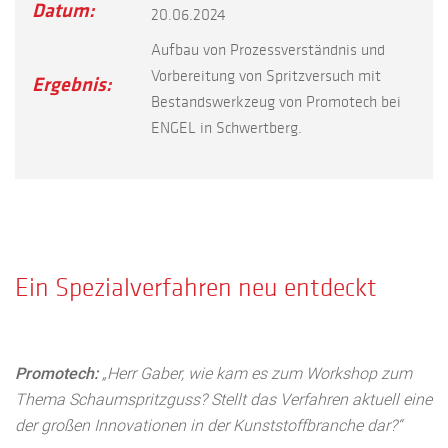
Datum:
20.06.2024
Aufbau von Prozessverständnis und
Vorbereitung von Spritzversuch mit
Ergebnis:
Bestandswerkzeug von Promotech bei
ENGEL in Schwertberg.
Ein Spezialverfahren neu entdeckt
Promotech:
„Herr Gaber, wie kam es zum Workshop zum
Thema Schaumspritzguss? Stellt das Verfahren aktuell eine
der großen Innovationen in der Kunststoffbranche dar?“