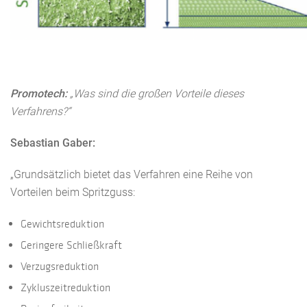
Promotech:
„Was sind die großen Vorteile dieses
Verfahrens?“
Sebastian Gaber:
„Grundsätzlich bietet das Verfahren eine Reihe von
Vorteilen beim Spritzguss:
Gewichtsreduktion
Geringere Schließkraft
Verzugsreduktion
Zykluszeitreduktion