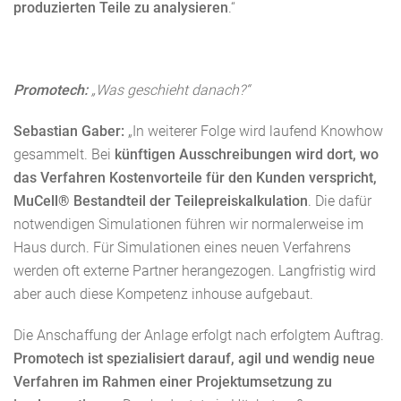
produzierten Teile zu analysieren
.“
Promotech:
„Was geschieht danach?“
Sebastian Gaber:
„In weiterer Folge wird laufend Knowhow
gesammelt. Bei
künftigen Ausschreibungen wird dort, wo
das Verfahren Kostenvorteile für den Kunden verspricht,
MuCell® Bestandteil der Teilepreiskalkulation
. Die dafür
notwendigen Simulationen führen wir normalerweise im
Haus durch. Für Simulationen eines neuen Verfahrens
werden oft externe Partner herangezogen. Langfristig wird
aber auch diese Kompetenz inhouse aufgebaut.
Die Anschaffung der Anlage erfolgt nach erfolgtem Auftrag.
Promotech ist spezialisiert darauf, agil und wendig neue
Verfahren im Rahmen einer Projektumsetzung zu