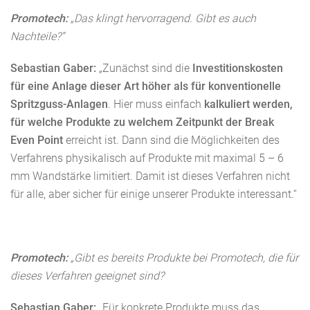
Promotech:
„Das klingt hervorragend. Gibt es auch
Nachteile?“
Sebastian Gaber:
„Zunächst sind die
Investitionskosten
für eine Anlage dieser Art höher als für konventionelle
Spritzguss-Anlagen
. Hier muss einfach
kalkuliert werden,
für welche Produkte zu welchem Zeitpunkt der Break
Even Point
erreicht ist. Dann sind die Möglichkeiten des
Verfahrens physikalisch auf Produkte mit maximal 5 – 6
mm Wandstärke limitiert. Damit ist dieses Verfahren nicht
für alle, aber sicher für einige unserer Produkte interessant.“
Promotech:
„Gibt es bereits Produkte bei Promotech, die für
dieses Verfahren geeignet sind?
Sebastian Gaber:
„Für konkrete Produkte muss das