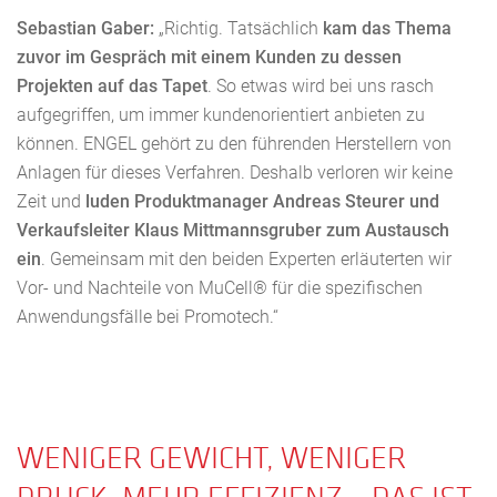
Sebastian Gaber:
„Richtig. Tatsächlich
kam das Thema
zuvor im Gespräch mit einem Kunden zu dessen
Projekten auf das Tapet
. So etwas wird bei uns rasch
aufgegriffen, um immer kundenorientiert anbieten zu
können. ENGEL gehört zu den führenden Herstellern von
Anlagen für dieses Verfahren. Deshalb verloren wir keine
Zeit und
luden Produktmanager Andreas Steurer und
Verkaufsleiter Klaus Mittmannsgruber zum Austausch
ein
. Gemeinsam mit den beiden Experten erläuterten wir
Vor- und Nachteile von MuCell® für die spezifischen
Anwendungsfälle bei Promotech.“
WENIGER GEWICHT, WENIGER