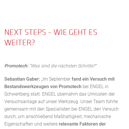
NEXT STEPS – WIE GEHT ES
WEITER?
Promotech:
“Was sind die nächsten Schritte?“
Sebastian Gaber:
„Im September
fand ein Versuch mit
Bestandswerkzeugen von Promotech
bei ENGEL in
Schwertberg statt. ENGEL übernahm das Umrüsten der
Versuchsanlage auf unser Werkzeug. Unser Team führte
gemeinsam mit den Spezialisten bei ENGEL den Versuch
durch, um anschließend Maßhaltigkeit, mechanische
Eigenschaften und weitere
relevante Faktoren der