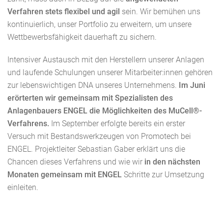
Verfahren stets flexibel und agil
sein. Wir bemühen uns
kontinuierlich, unser Portfolio zu erweitern, um unsere
Wettbewerbsfähigkeit dauerhaft zu sichern.
Intensiver Austausch mit den Herstellern unserer Anlagen
und laufende Schulungen unserer Mitarbeiter:innen gehören
zur lebenswichtigen DNA unseres Unternehmens.
Im Juni
erörterten wir gemeinsam mit Spezialisten des
Anlagenbauers ENGEL die Möglichkeiten des MuCell®-
Verfahrens.
Im September erfolgte bereits ein erster
Versuch mit Bestandswerkzeugen von Promotech bei
ENGEL. Projektleiter Sebastian Gaber erklärt uns die
Chancen dieses Verfahrens und wie wir
in den nächsten
Monaten gemeinsam mit ENGEL
Schritte zur Umsetzung
einleiten.