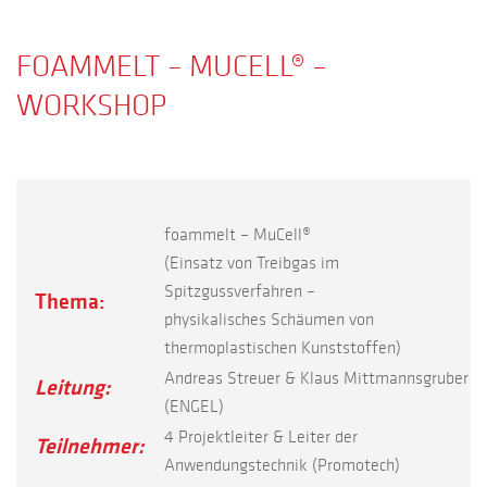
FOAMMELT – MUCELL® –
WORKSHOP
foammelt – MuCell®
(Einsatz von Treibgas im
Spitzgussverfahren –
Thema:
physikalisches Schäumen von
thermoplastischen Kunststoffen)
Andreas Streuer & Klaus Mittmannsgruber
Leitung:
(ENGEL)
4 Projektleiter & Leiter der
Teilnehmer:
Anwendungstechnik (Promotech)