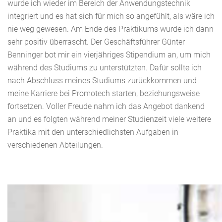
wurde ich wieder im Bereich der Anwendungstechnik
integriert und es hat sich für mich so angefühlt, als wäre ich
nie weg gewesen. Am Ende des Praktikums wurde ich dann
sehr positiv überrascht. Der Geschäftsführer Günter
Benninger bot mir ein vierjähriges Stipendium an, um mich
während des Studiums zu unterstützten. Dafür sollte ich
nach Abschluss meines Studiums zurückkommen und
meine Karriere bei Promotech starten, beziehungsweise
fortsetzen. Voller Freude nahm ich das Angebot dankend
an und es folgten während meiner Studienzeit viele weitere
Praktika mit den unterschiedlichsten Aufgaben in
verschiedenen Abteilungen.