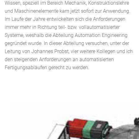
Wissen, speziell im Bereich Mechanik, Konstruktionslehre
und Maschinenelemente kam jetzt sofort zur Anwendung.
Im Laufe der Jahre entwickelten sich die Anforderungen
immer mehr in Richtung teil- bzw. vollautomatisierter
Systeme, weshalb die Abteilung Automation Engineering
gegründet wurde. In dieser Abteilung versuchen, unter der
Leitung von Johannes Probst, vier weitere Kollegen und ich
den steigenden Anforderungen an automatisierten
Fertigungsabläufen gerecht zu werden.