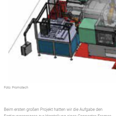
Foto: Promotech
Beim ersten großen Projekt hatten wir die Aufgabe den