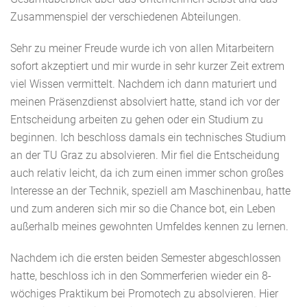
Zusammenspiel der verschiedenen Abteilungen.
Sehr zu meiner Freude wurde ich von allen Mitarbeitern
sofort akzeptiert und mir wurde in sehr kurzer Zeit extrem
viel Wissen vermittelt. Nachdem ich dann maturiert und
meinen Präsenzdienst absolviert hatte, stand ich vor der
Entscheidung arbeiten zu gehen oder ein Studium zu
beginnen. Ich beschloss damals ein technisches Studium
an der TU Graz zu absolvieren. Mir fiel die Entscheidung
auch relativ leicht, da ich zum einen immer schon großes
Interesse an der Technik, speziell am Maschinenbau, hatte
und zum anderen sich mir so die Chance bot, ein Leben
außerhalb meines gewohnten Umfeldes kennen zu lernen.
Nachdem ich die ersten beiden Semester abgeschlossen
hatte, beschloss ich in den Sommerferien wieder ein 8-
wöchiges Praktikum bei Promotech zu absolvieren. Hier