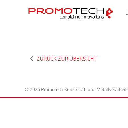
ZURÜCK ZUR ÜBERSICHT
© 2025 Promotech Kunststoff- und Metallverarbei