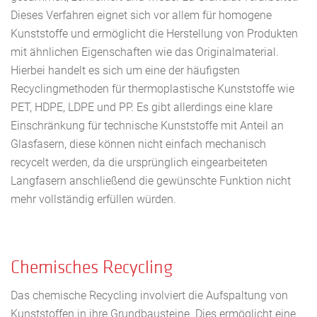
Dieses Verfahren eignet sich vor allem für homogene
Kunststoffe und ermöglicht die Herstellung von Produkten
mit ähnlichen Eigenschaften wie das Originalmaterial.
Hierbei handelt es sich um eine der häufigsten
Recyclingmethoden für thermoplastische Kunststoffe wie
PET, HDPE, LDPE und PP. Es gibt allerdings eine klare
Einschränkung für technische Kunststoffe mit Anteil an
Glasfasern, diese können nicht einfach mechanisch
recycelt werden, da die ursprünglich eingearbeiteten
Langfasern anschließend die gewünschte Funktion nicht
mehr vollständig erfüllen würden.
Chemisches Recycling
Das chemische Recycling involviert die Aufspaltung von
Kunststoffen in ihre Grundbausteine. Dies ermöglicht eine