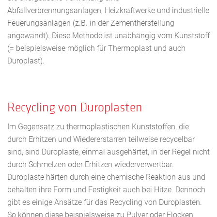
Abfallverbrennungsanlagen, Heizkraftwerke und industrielle
Feuerungsanlagen (z.B. in der Zementherstellung
angewandt). Diese Methode ist unabhängig vom Kunststoff
(= beispielsweise möglich für Thermoplast und auch
Duroplast).
Recycling von Duroplasten
Im Gegensatz zu thermoplastischen Kunststoffen, die
durch Erhitzen und Wiedererstarren teilweise recycelbar
sind, sind Duroplaste, einmal ausgehärtet, in der Regel nicht
durch Schmelzen oder Erhitzen wiederverwertbar.
Duroplaste härten durch eine chemische Reaktion aus und
behalten ihre Form und Festigkeit auch bei Hitze. Dennoch
gibt es einige Ansätze für das Recycling von Duroplasten.
So können diese beispielsweise zu Pulver oder Flocken