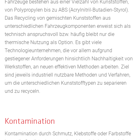
Fahrzeuge bestehen aus einer Vielzahl von Kunststoffen,
von Polypropylen bis zu ABS (Acrylnitril-Butadien-Styrol).
Das Recycling von gemischten Kunststoffen aus
unterschiedlichen Fahrzeugkomponenten erweist sich als
technisch anspruchsvoll bzw. häufig bleibt nur die
thermische Nutzung als Option. Es gibt viele
Technologieunternehmen, die vor allem aufgrund
gestiegener Anforderungen hinsichtlich Nachhaltigkeit von
Werkstoffen, an neuen effektiven Methoden arbeiten. Ziel
sind jeweils industriell nutzbare Methoden und Verfahren,
um die unterschiedlichen Kunststofftypen zu separieren
und zu recyceln.
Kontamination
Kontamination durch Schmutz, Klebstoffe oder Farbstoffe