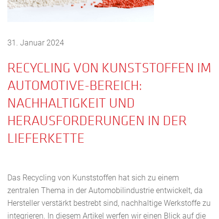
31. Januar 2024
RECYCLING VON KUNSTSTOFFEN IM
AUTOMOTIVE-BEREICH:
NACHHALTIGKEIT UND
HERAUSFORDERUNGEN IN DER
LIEFERKETTE
Das Recycling von Kunststoffen hat sich zu einem
zentralen Thema in der Automobilindustrie entwickelt, da
Hersteller verstärkt bestrebt sind, nachhaltige Werkstoffe zu
integrieren. In diesem Artikel werfen wir einen Blick auf die