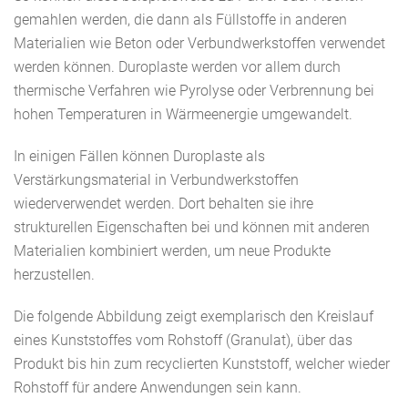
gemahlen werden, die dann als Füllstoffe in anderen
Materialien wie Beton oder Verbundwerkstoffen verwendet
werden können. Duroplaste werden vor allem durch
thermische Verfahren wie Pyrolyse oder Verbrennung bei
hohen Temperaturen in Wärmeenergie umgewandelt.
In einigen Fällen können Duroplaste als
Verstärkungsmaterial in Verbundwerkstoffen
wiederverwendet werden. Dort behalten sie ihre
strukturellen Eigenschaften bei und können mit anderen
Materialien kombiniert werden, um neue Produkte
herzustellen.
Die folgende Abbildung zeigt exemplarisch den Kreislauf
eines Kunststoffes vom Rohstoff (Granulat), über das
Produkt bis hin zum recyclierten Kunststoff, welcher wieder
Rohstoff für andere Anwendungen sein kann.