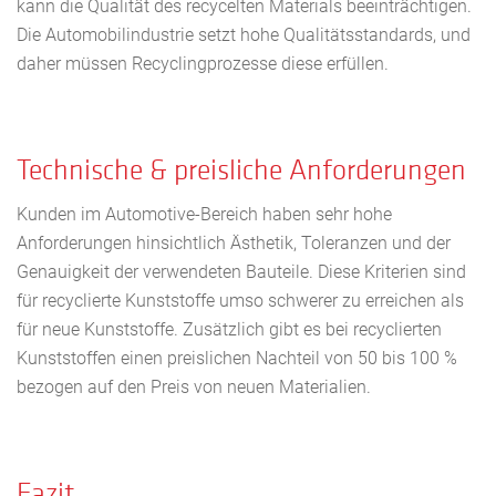
kann die Qualität des recycelten Materials beeinträchtigen.
Die Automobilindustrie setzt hohe Qualitätsstandards, und
daher müssen Recyclingprozesse diese erfüllen.
Technische & preisliche Anforderungen
Kunden im Automotive-Bereich haben sehr hohe
Anforderungen hinsichtlich Ästhetik, Toleranzen und der
Genauigkeit der verwendeten Bauteile. Diese Kriterien sind
für recyclierte Kunststoffe umso schwerer zu erreichen als
für neue Kunststoffe. Zusätzlich gibt es bei recyclierten
Kunststoffen einen preislichen Nachteil von 50 bis 100 %
bezogen auf den Preis von neuen Materialien.
Fazit