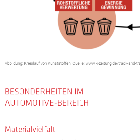
Abbildung: Kreislauf von Kunststoffen; Quelle: www.k-zeitung.de/track-and-tra
BESONDERHEITEN IM
AUTOMOTIVE-BEREICH
Materialvielfalt