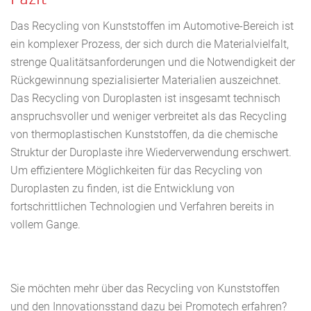
Das Recycling von Kunststoffen im Automotive-Bereich ist
ein komplexer Prozess, der sich durch die Materialvielfalt,
strenge Qualitätsanforderungen und die Notwendigkeit der
Rückgewinnung spezialisierter Materialien auszeichnet.
Das Recycling von Duroplasten ist insgesamt technisch
anspruchsvoller und weniger verbreitet als das Recycling
von thermoplastischen Kunststoffen, da die chemische
Struktur der Duroplaste ihre Wiederverwendung erschwert.
Um effizientere Möglichkeiten für das Recycling von
Duroplasten zu finden, ist die Entwicklung von
fortschrittlichen Technologien und Verfahren bereits in
vollem Gange.
Sie möchten mehr über das Recycling von Kunststoffen
und den Innovationsstand dazu bei Promotech erfahren?