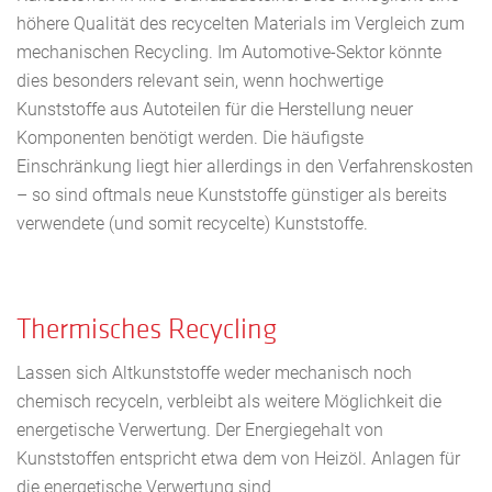
höhere Qualität des recycelten Materials im Vergleich zum
mechanischen Recycling. Im Automotive-Sektor könnte
dies besonders relevant sein, wenn hochwertige
Kunststoffe aus Autoteilen für die Herstellung neuer
Komponenten benötigt werden. Die häufigste
Einschränkung liegt hier allerdings in den Verfahrenskosten
– so sind oftmals neue Kunststoffe günstiger als bereits
verwendete (und somit recycelte) Kunststoffe.
Thermisches Recycling
Lassen sich Altkunststoffe weder mechanisch noch
chemisch recyceln, verbleibt als weitere Möglichkeit die
energetische Verwertung. Der Energiegehalt von
Kunststoffen entspricht etwa dem von Heizöl. Anlagen für
die energetische Verwertung sind