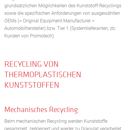
grundsätzlichen Möglichkeiten des Kunststoff-Recyclings
sowie die spezifischen Anforderungen von ausgewählten
OEMs (= Original Equipment Manufacturer =
Automobilhersteller) bzw. Tier 1 (Systemlieferanten, zb.:
Kunden von Promotech).
RECYCLING VON
THERMOPLASTISCHEN
KUNSTSTOFFEN
Mechanisches Recycling
Beim mechanischen Recycling werden Kunststoffe
gesammelt, zerkleinert und wieder zu Granulat verarbeitet.