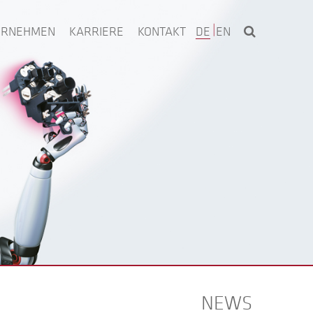
ERNEHMEN
KARRIERE
KONTAKT
DE
EN
NEWS