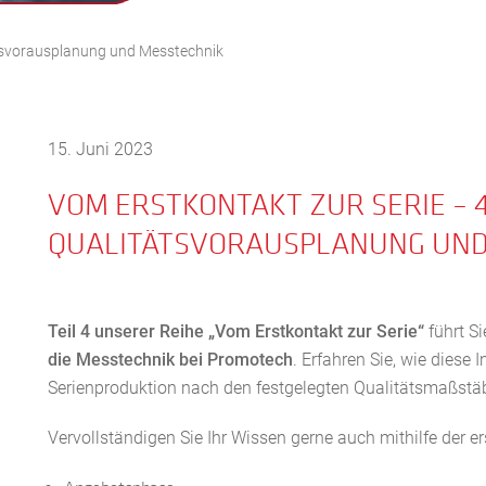
tätsvorausplanung und Messtechnik
15. Juni 2023
VOM ERSTKONTAKT ZUR SERIE – 4.
QUALITÄTSVORAUSPLANUNG UND
Teil 4 unserer Reihe „Vom Erstkontakt zur Serie“
führt Si
die Messtechnik bei Promotech
. Erfahren Sie, wie diese 
Serienproduktion nach den festgelegten Qualitätsmaßstäb
Vervollständigen Sie Ihr Wissen gerne auch mithilfe der ers