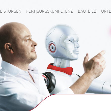
LEISTUNGEN
FERTIGUNGSKOMPETENZ
BAUTEILE
UNT