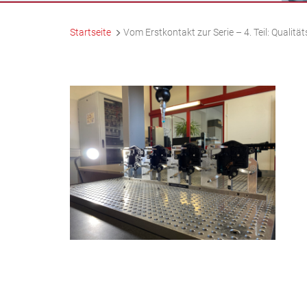
Startseite
Vom Erstkontakt zur Serie – 4. Teil: Quali