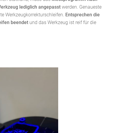
Werkzeug lediglich angepasst
werden. Genaueste
te Werkzeugkorrekturschleifen.
Entsprechen die
eifen beendet
und das Werkzeug ist reif für die