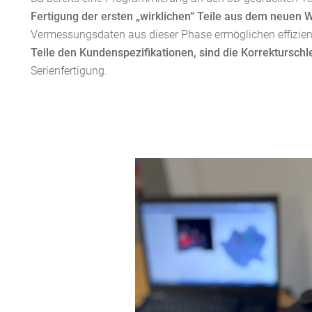
Fertigung der ersten „wirklichen“ Teile aus dem neuen 
Vermessungsdaten aus dieser Phase ermöglichen effizien
Teile den Kundenspezifikationen, sind die Korrekturschl
Serienfertigung.