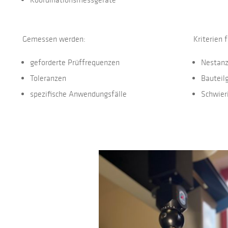
Gemessen werden:
Kriterien 
geforderte Prüffrequenzen
Nestanz
Toleranzen
Bauteil
spezifische Anwendungsfälle
Schwier