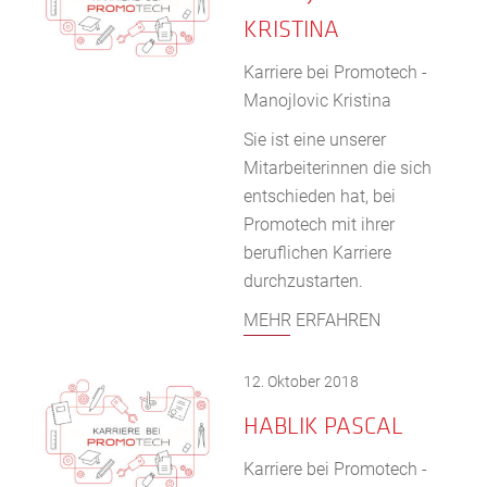
KRISTINA
Karriere bei Promotech -
Manojlovic Kristina
Sie ist eine unserer
Mitarbeiterinnen die sich
entschieden hat, bei
Promotech mit ihrer
beruflichen Karriere
durchzustarten.
MEHR ERFAHREN
12. Oktober 2018
HABLIK PASCAL
Karriere bei Promotech -