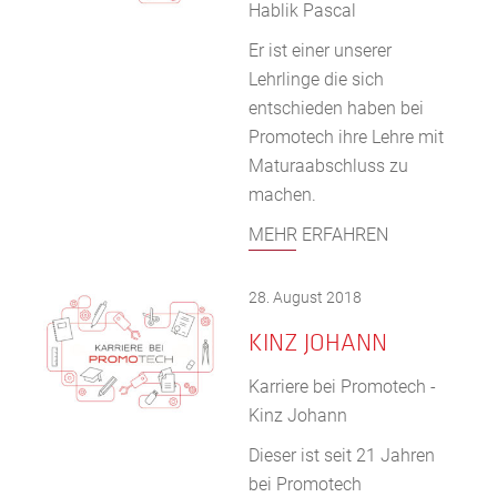
Hablik Pascal
Er ist einer unserer
Lehrlinge die sich
entschieden haben bei
Promotech ihre Lehre mit
Maturaabschluss zu
machen.
MEHR ERFAHREN
28. August 2018
KINZ JOHANN
Karriere bei Promotech -
Kinz Johann
Dieser ist seit 21 Jahren
bei Promotech