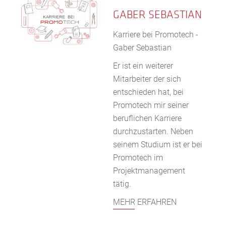
GABER SEBASTIAN
Karriere bei Promotech -
Gaber Sebastian
Er ist ein weiterer
Mitarbeiter der sich
entschieden hat, bei
Promotech mir seiner
beruflichen Karriere
durchzustarten. Neben
seinem Studium ist er bei
Promotech im
Projektmanagement
tätig.
MEHR ERFAHREN