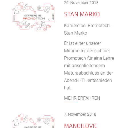
26. November 2018
STAN MARKO
Karriere bei Promotech -
Stan Marko
Er ist einer unserer
Mitarbeiter der sich bei
Promotech für eine Lehre
mit anschließendem
Maturaabschluss an der
Abend-HTL entschieden
hat.
MEHR ERFAHREN
7. November 2018
MANOJLOVIC