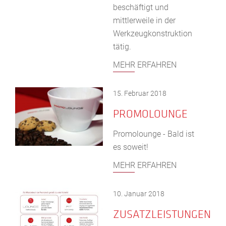
beschäftigt und
mittlerweile in der
Werkzeugkonstruktion
tätig.
MEHR ERFAHREN
15. Februar 2018
PROMOLOUNGE
Promolounge - Bald ist
es soweit!
MEHR ERFAHREN
10. Januar 2018
ZUSATZLEISTUNGEN