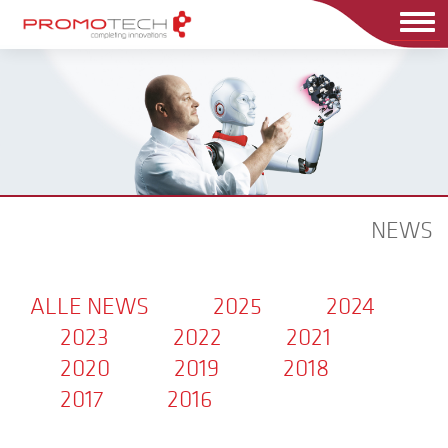
Men
NEWS
ALLE NEWS
2025
2024
2023
2022
2021
2020
2019
2018
2017
2016