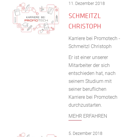
11. Dezember 2018
SCHMEITZL
CHRISTOPH
Karriere bei Promotech -
Schmeitzl Christoph
Er ist einer unserer
Mitarbeiter der sich
entschieden hat, nach
seinem Studium mit
seiner beruflichen
Karriere bei Promotech
durchzustarten.
MEHR ERFAHREN
5. Dezember 2018